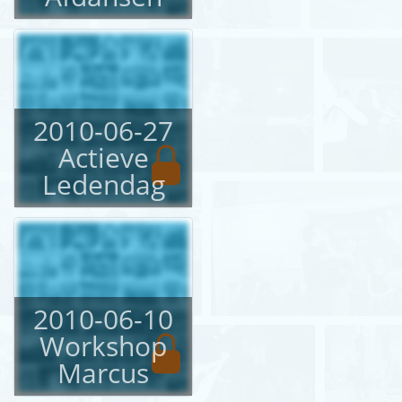
English
Login
2010-06-27
Actieve
Ledendag
2010-06-10
Workshop
Marcus