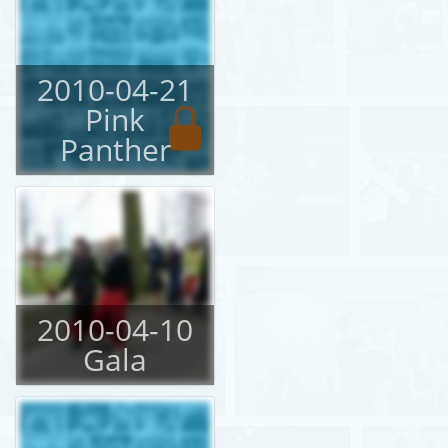
2010-04-21
Pink
Panther
2010-04-10
Gala