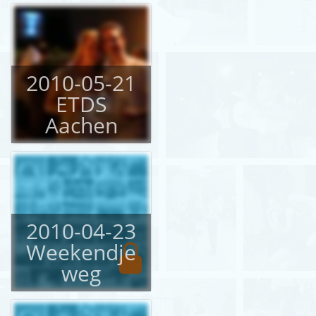
2010-05-21
ETDS
Aachen
2010-04-23
Weekendje
weg