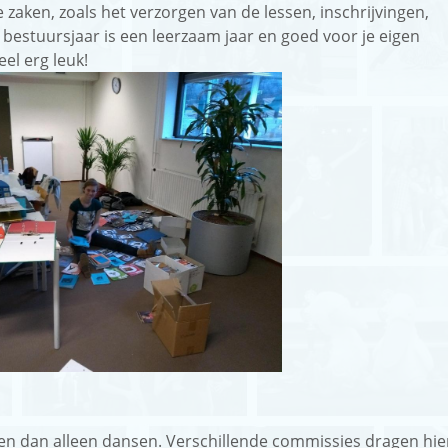
 zaken, zoals het verzorgen van de lessen, inschrijvingen,
 bestuursjaar is een leerzaam jaar en goed voor je eigen
el erg leuk!
doen dan alleen dansen. Verschillende commissies dragen hi