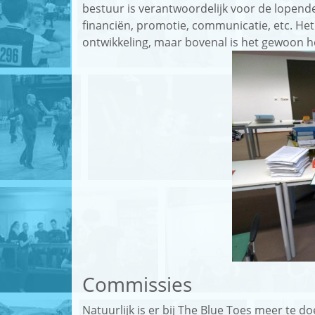
bestuur is verantwoordelijk voor de lopende
financiën, promotie, communicatie, etc. Het
ontwikkeling, maar bovenal is het gewoon he
Commissies
Natuurlijk is er bij The Blue Toes meer te 