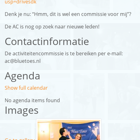
usp=drivesdk
Denk je nu: “Hmm, dit is wel een commissie voor mij”?
De AC is nog op zoek naar nieuwe leden!
Contactinformatie
De activiteitencommissie is te bereiken per e-mail:
ac@bluetoes.nl
Agenda
Show full calendar
No agenda items found
Images