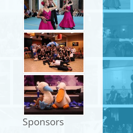
Sponsors