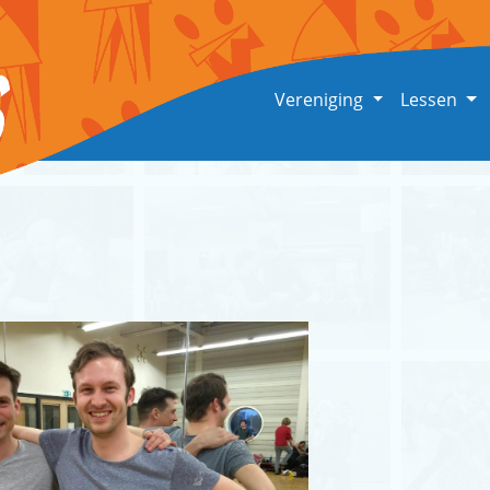
Vereniging
Lessen