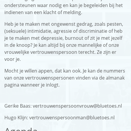
ondersteunen waar nodig en kan je begeleiden bij het
indienen van een klacht of melding.
English
Heb je te maken met ongewenst gedrag, zoals pesten,
Login
(seksuele) intimidatie, agressie of discriminatie of heb
je te maken met depressie, burnout of zit je met jezelf
in de knoop? Je kan altijd bij onze mannelijke of onze
vrouwelijke vertrouwenspersoon terecht. Ze zijn er
voor je.
Mocht je willen appen, dat kan ook. Je kan de nummers
van onze vertrouwenspersonen vinden via de almanak
pagina wanneer je inlogt.
Gerike Baas: vertrouwenspersoonvrouw@bluetoes.nl
Hugo Klijn: vertrouwenspersoonman@bluetoes.nl