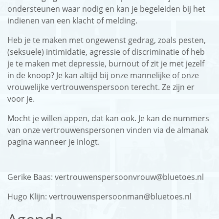
ondersteunen waar nodig en kan je begeleiden bij het
indienen van een klacht of melding.
English
Heb je te maken met ongewenst gedrag, zoals pesten,
Login
(seksuele) intimidatie, agressie of discriminatie of heb
je te maken met depressie, burnout of zit je met jezelf
in de knoop? Je kan altijd bij onze mannelijke of onze
vrouwelijke vertrouwenspersoon terecht. Ze zijn er
voor je.
Mocht je willen appen, dat kan ook. Je kan de nummers
van onze vertrouwenspersonen vinden via de almanak
pagina wanneer je inlogt.
Gerike Baas: vertrouwenspersoonvrouw@bluetoes.nl
Hugo Klijn: vertrouwenspersoonman@bluetoes.nl