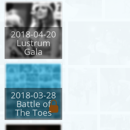
2018-04-20
Lustrum
Gala
2018-03-28
Battle of
The Toes