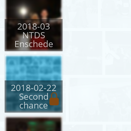
2018-03
NTDS
Enschede
2018-02-22
Second
chance